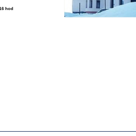
-16 hod