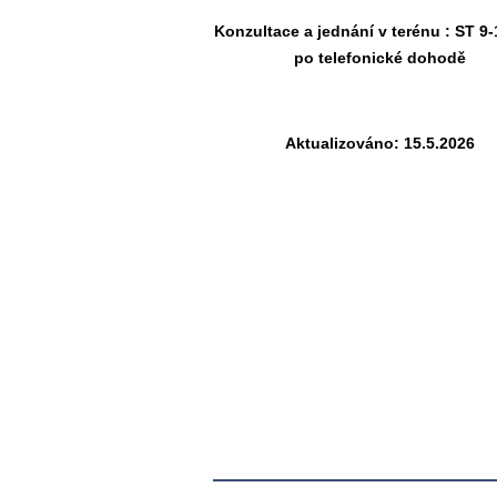
Konzultace a jednání v terénu : ST 9
po telefonické dohodě
Aktualizováno: 15.5.2026