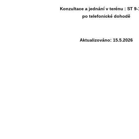
Konzultace a jednání v terénu : ST 9
po telefonické dohodě
Aktualizováno: 15.5.2026