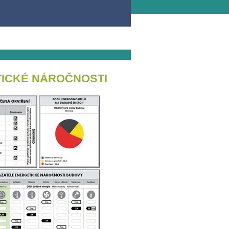
TICKÉ NÁROČNOSTI